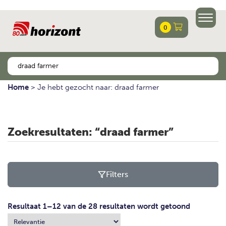
0
Home
>
Je hebt gezocht naar: draad farmer
Zoekresultaten: “draad farmer”
Filters
Resultaat 1–12 van de 28 resultaten wordt getoond