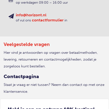
op werkdagen 09:00 – 16:00 uur
info@horizont.nl
contactformulier
of vul ons
in
Veelgestelde vragen
Hier vind je antwoorden op vragen over betaalmethoden,
levering, retourneren en contactmogelijkheden, zodat je
zorgeloos kunt bestellen.
Contactpagina
Staat je vraag er niet tussen? Neem dan contact op met onze
klantenservice.