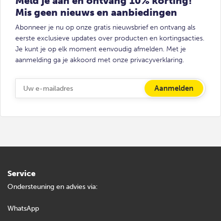
Meld je aan en ontvang 10% korting!
Mis geen nieuws en aanbiedingen
Abonneer je nu op onze gratis nieuwsbrief en ontvang als
eerste exclusieve updates over producten en kortingsacties.
Je kunt je op elk moment eenvoudig afmelden. Met je
aanmelding ga je akkoord met onze privacyverklaring.
Service
Ondersteuning en advies via:
WhatsApp