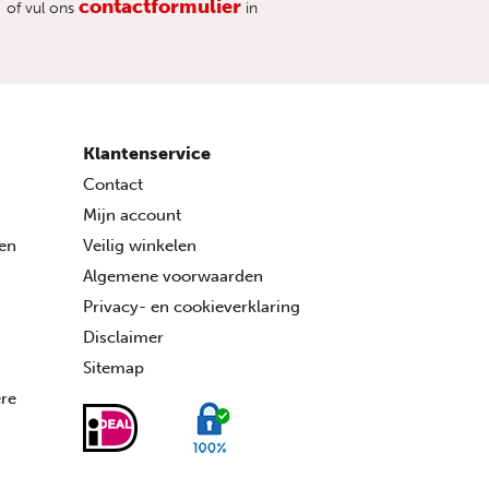
contactformulier
of vul ons
in
Klantenservice
Contact
Mijn account
ren
Veilig winkelen
Algemene voorwaarden
Privacy- en cookieverklaring
Disclaimer
Sitemap
ére