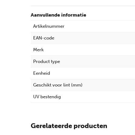
Aanvullende informatie
Artikelnummer
EAN-code
Merk
Product type
Eenheid
Geschikt voor lint (mm)
UV bestendig
Gerelateerde producten