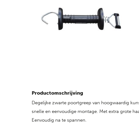
Productomschrijving
Degelijke zwarte poortgreep van hoogwaardig kunst
snelle en eenvoudige montage. Met extra grote haa
Eenvoudig na te spannen.