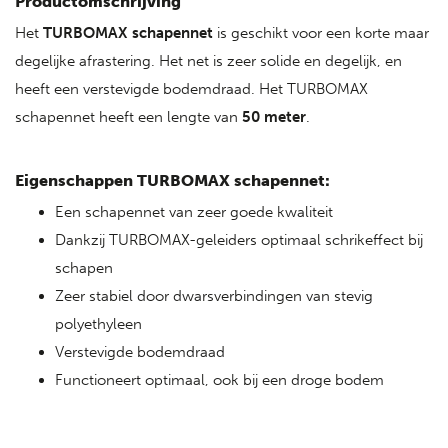
Productomschrijving
Het
TURBOMAX schapennet
is geschikt voor een korte maar
degelijke afrastering. Het net is zeer solide en degelijk, en
heeft een verstevigde bodemdraad. Het TURBOMAX
schapennet heeft een lengte van
50 meter
.
Eigenschappen TURBOMAX schapennet:
Een schapennet van zeer goede kwaliteit
Dankzij TURBOMAX-geleiders optimaal schrikeffect bij
schapen
Zeer stabiel door dwarsverbindingen van stevig
polyethyleen
Verstevigde bodemdraad
Functioneert optimaal, ook bij een droge bodem