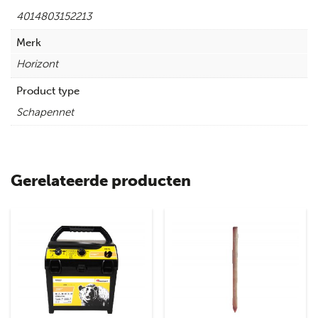
4014803152213
Merk
Horizont
Product type
Schapennet
Gerelateerde producten