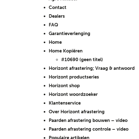
Contact
Dealers
FAQ
Garantieverlenging
Home
Home Kopiëren
#10690 (geen titel)
Horizont afrastering; Vraag & antwoord
Horizont productseries
Horizont shop
Horizont woordzoeker
Klantenservice
Over Horizont afrastering
Paarden afrastering bouwen – video
Paarden afrastering controle – video
Populaire artikelen