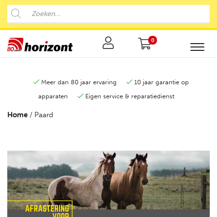
0
Meer dan 80 jaar ervaring
10 jaar garantie op
apparaten
Eigen service & reparatiedienst
Home
/ Paard