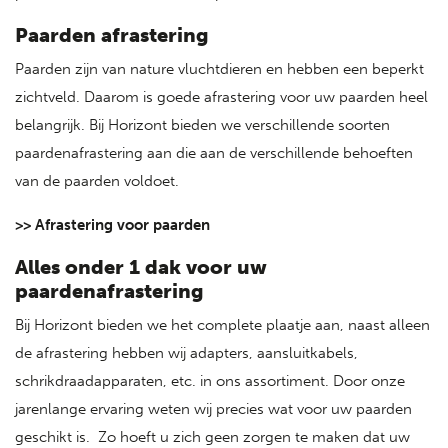
Paarden afrastering
Paarden zijn van nature vluchtdieren en hebben een beperkt
zichtveld. Daarom is goede afrastering voor uw paarden heel
belangrijk. Bij Horizont bieden we verschillende soorten
paardenafrastering aan die aan de verschillende behoeften
van de paarden voldoet.
>> Afrastering voor paarden
Alles onder 1 dak voor uw
paardenafrastering
Bij Horizont bieden we het complete plaatje aan, naast alleen
de afrastering hebben wij adapters, aansluitkabels,
schrikdraadapparaten, etc. in ons assortiment. Door onze
jarenlange ervaring weten wij precies wat voor uw paarden
geschikt is. Zo hoeft u zich geen zorgen te maken dat uw