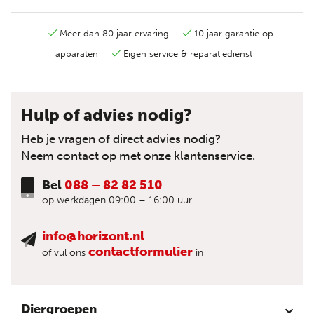
Meer dan 80 jaar ervaring
10 jaar garantie op
apparaten
Eigen service & reparatiedienst
Hulp of advies nodig?
Heb je vragen of direct advies nodig?
Neem contact op met onze klantenservice.
Bel
088 – 82 82 510
op werkdagen 09:00 – 16:00 uur
info@horizont.nl
contactformulier
of vul ons
in
Diergroepen