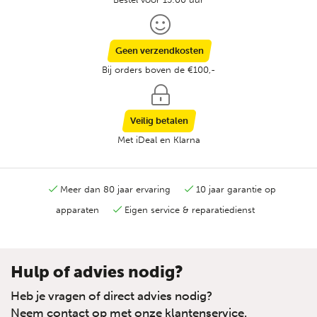
Geen verzendkosten
Bij orders boven de €100,-
Veilig betalen
Met iDeal en Klarna
Meer dan 80 jaar ervaring
10 jaar garantie op
apparaten
Eigen service & reparatiedienst
Hulp of advies nodig?
Heb je vragen of direct advies nodig?
Neem contact op met onze klantenservice.