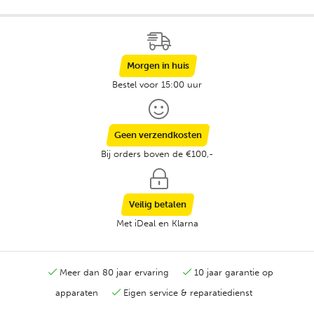
Morgen in huis
Bestel voor 15:00 uur
Geen verzendkosten
Bij orders boven de €100,-
Veilig betalen
Met iDeal en Klarna
Meer dan 80 jaar ervaring
10 jaar garantie op
apparaten
Eigen service & reparatiedienst