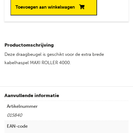
Toevoegen aan winkelwagen
Productomschrijving
Deze draagbeugel is geschikt voor de extra brede
kabelhaspel MAXI ROLLER 4000.
Aanvullende informatie
Artikelnummer
015840
EAN-code