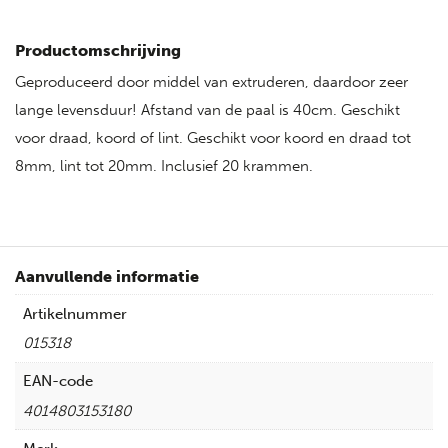
Productomschrijving
Geproduceerd door middel van extruderen, daardoor zeer
lange levensduur! Afstand van de paal is 40cm. Geschikt
voor draad, koord of lint. Geschikt voor koord en draad tot
8mm, lint tot 20mm. Inclusief 20 krammen.
Aanvullende informatie
Artikelnummer
015318
EAN-code
4014803153180