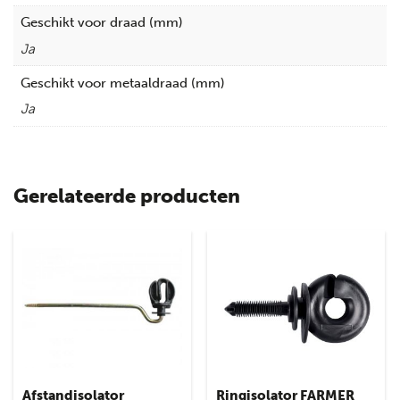
Geschikt voor draad (mm)
Ja
Geschikt voor metaaldraad (mm)
Ja
Gerelateerde producten
Afstandisolator
Ringisolator FARMER