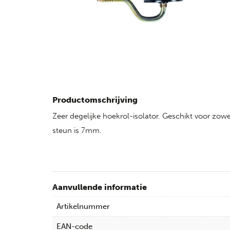
Productomschrijving
Zeer degelijke hoekrol-isolator. Geschikt voor zo
steun is 7mm.
Aanvullende informatie
Artikelnummer
EAN-code