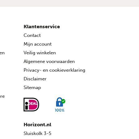
Klantenservice
Contact
Mijn account
ren
Veilig winkelen
Algemene voorwaarden
Privacy- en cookieverklaring
Disclaimer
Sitemap
ére
Horizont.nl
Sluiskolk 3-5