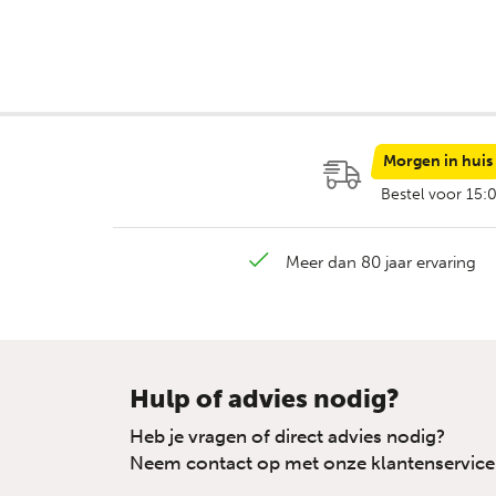
Morgen in huis
Bestel voor 15:
Meer dan 80 jaar ervaring
Hulp of advies nodig?
Heb je vragen of direct advies nodig?
Neem contact op met onze klantenservice