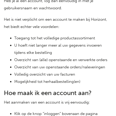
Heb je al een account, log dan eenvoudig in met je
gebruikersnaam en wachtwoord.
Het is niet verplicht om een account te maken bij Horizont,
het biedt echter vele voordelen:
Toegang tot het volledige productassortiment
U hoeft niet langer meer al uw gegevens invoeren
tijdens elke bestelling
Overzicht van (alle) openstaande en verwerkte orders
Overzicht van uw openstaande orders/naleveringen
Volledig overzicht van uw facturen
Mogelijkheid tot herhaalbestelling(en)
Hoe maak ik een account aan?
Het aanmaken van een account is vrij eenvoudig:
Klik op de knop “inloggen” bovenaan de pagina