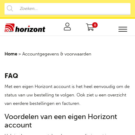
0
Home
>
Accountgegevens & voorwaarden
FAQ
Met een eigen Horizont account is het heel eenvoudig om de
status van uw bestelling te volgen. Ook ziet u een overzicht
van eerdere bestellingen en facturen.
Voordelen van een eigen Horizont
account