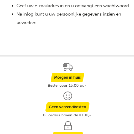
Geef uw e-mailadres in en u ontvangt een wachtwoord
Na inlog kunt u uw persoonlijke gegevens inzien en
bewerken
Morgen in huis
Bestel voor 15:00 uur
Geen verzendkosten
Bij orders boven de €100,-