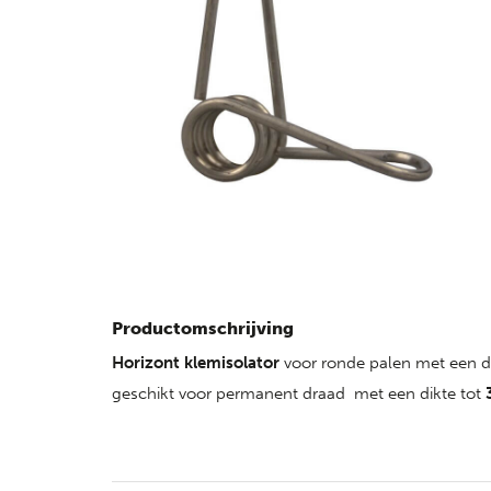
Productomschrijving
Horizont
klemisolator
voor ronde palen met een d
geschikt voor permanent draad met een dikte tot