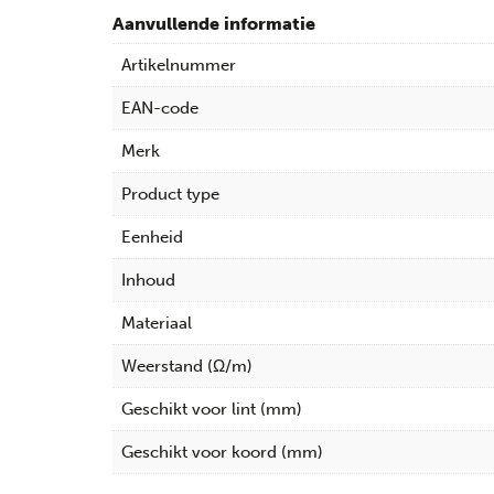
Aanvullende informatie
Artikelnummer
EAN-code
Merk
Product type
Eenheid
Inhoud
Materiaal
Weerstand (Ω/m)
Geschikt voor lint (mm)
Geschikt voor koord (mm)