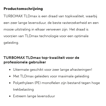
Productomschrijving
TURBOMAX TLDmax is een draad van topkwaliteit, waarbij
een zeer lange levensduur, de beste rasterzekerheid en een
mooie uitstraling in elkaar verweven zijn. Het draad is
voorzien van TLDmax technologie voor een optimale
geleiding.
TURBOMAX TLDmax top-kwaliteit voor de
professionele gebruiker
Uitermate geschikt voor zeer lange afrasteringen!
Met TLDmax geleiders voor maximale geleiding
Polyethyleen (PE) monofielen zijn bestand tegen hoge
trekbelasting
Extreem lange levensduur