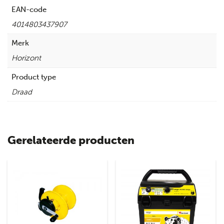
EAN-code
4014803437907
Merk
Horizont
Product type
Draad
Gerelateerde producten