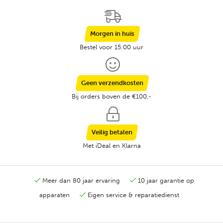
Morgen in huis
Bestel voor 15:00 uur
Geen verzendkosten
Bij orders boven de €100,-
Veilig betalen
Met iDeal en Klarna
Meer dan 80 jaar ervaring
10 jaar garantie op
apparaten
Eigen service & reparatiedienst