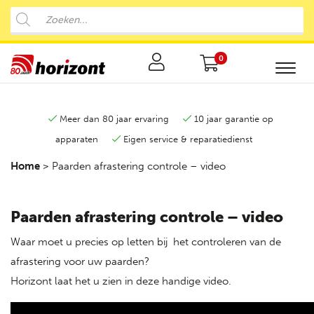
0
Meer dan 80 jaar ervaring
10 jaar garantie op
apparaten
Eigen service & reparatiedienst
Home
>
Paarden afrastering controle – video
Paarden afrastering controle – video
Waar moet u precies op letten bij het controleren van de
afrastering voor uw paarden?
Horizont laat het u zien in deze handige video.