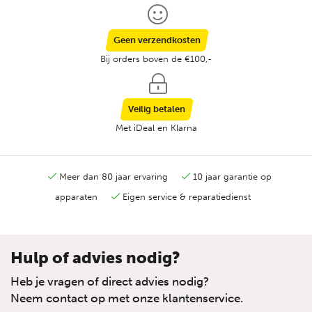
Geen verzendkosten
Bij orders boven de €100,-
Veilig betalen
Met iDeal en Klarna
Meer dan 80 jaar ervaring
10 jaar garantie op
apparaten
Eigen service & reparatiedienst
Hulp of advies nodig?
Heb je vragen of direct advies nodig?
Neem contact op met onze klantenservice.