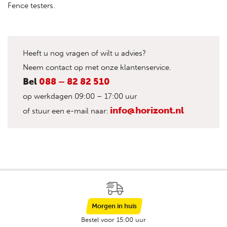
Fence testers.
Heeft u nog vragen of wilt u advies?
Neem contact op met onze klantenservice.
Bel
088 – 82 82 510
op werkdagen 09:00 – 17:00 uur
info@horizont.nl
of stuur een e-mail naar:
Morgen in huis
Bestel voor 15:00 uur