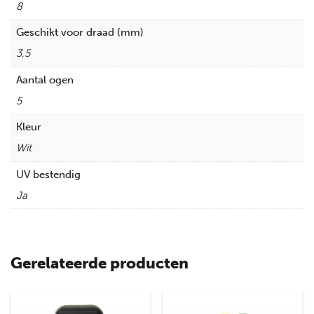
8
Geschikt voor draad (mm)
3,5
Aantal ogen
5
Kleur
Wit
UV bestendig
Ja
Gerelateerde producten