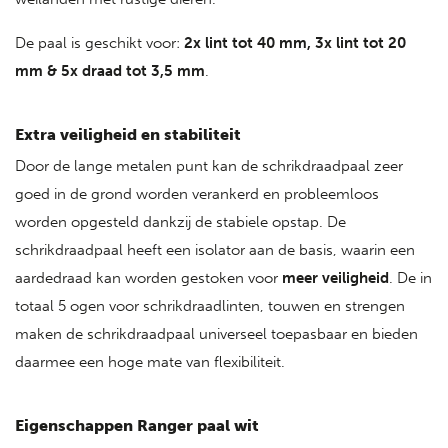
De paal is geschikt voor:
2x lint tot 40 mm,
3x lint tot 20
mm &
5x draad tot 3,5 mm
.
Extra veiligheid en stabiliteit
Door de lange metalen punt kan de schrikdraadpaal zeer
goed in de grond worden verankerd en probleemloos
worden opgesteld dankzij de stabiele opstap. De
schrikdraadpaal heeft een isolator aan de basis, waarin een
aardedraad kan worden gestoken voor
meer veiligheid
. De in
totaal 5 ogen voor schrikdraadlinten, touwen en strengen
maken de schrikdraadpaal universeel toepasbaar en bieden
daarmee een hoge mate van flexibiliteit.
Eigenschappen Ranger paal wit