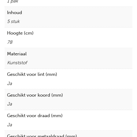
1 pak
Inhoud
5 stuk
Hoogte (cm)
78
Materiaal
Kunststof
Geschikt voor lint (mm)
Ja
Geschikt voor koord (mm)
Ja
Geschikt voor draad (mm)
Ja
Geschikt voor metaaldraad (mm)