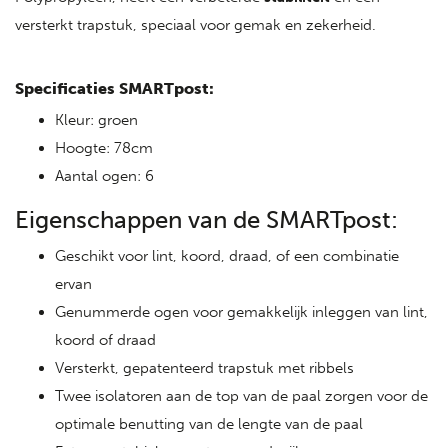
versterkt trapstuk, speciaal voor gemak en zekerheid.
Specificaties SMARTpost:
Kleur: groen
Hoogte: 78cm
Aantal ogen: 6
Eigenschappen van de SMARTpost:
Geschikt voor lint, koord, draad, of een combinatie
ervan
Genummerde ogen voor gemakkelijk inleggen van lint,
koord of draad
Versterkt, gepatenteerd trapstuk met ribbels
Twee isolatoren aan de top van de paal zorgen voor de
optimale benutting van de lengte van de paal