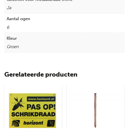
Ja
Aantal ogen
6
Kleur
Groen
Gerelateerde producten