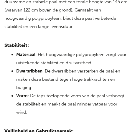
duurzame en stabiele paal met een totale hoogte van 145 cm
(waarvan 122 cm boven de grond). Gemaakt van
hoogwaardig polypropyleen, biedt deze paal verbeterde
stabiliteit en een lange levensduur.
Stabiliteit:
Materiaal
: Het hoogwaardige polypropyleen zorgt voor
uitstekende stabiliteit en drukvastheid.
Dwarsribben
: De dwarsribben versterken de paal en
maken deze bestand tegen hoge trekkrachten en
buiging.
Vorm
: De taps toelopende vorm van de paal verhoogt
de stabiliteit en maakt de paal minder vatbaar voor
wind.
Veiligheid en Gebruiksgemak: