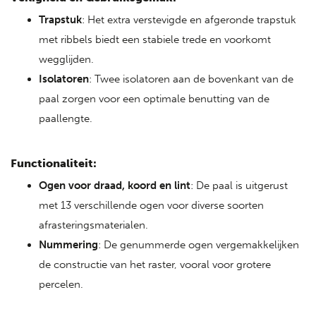
Trapstuk
: Het extra verstevigde en afgeronde trapstuk
met ribbels biedt een stabiele trede en voorkomt
wegglijden.
Isolatoren
: Twee isolatoren aan de bovenkant van de
paal zorgen voor een optimale benutting van de
paallengte.
Functionaliteit:
Ogen voor draad, koord en lint
: De paal is uitgerust
met 13 verschillende ogen voor diverse soorten
afrasteringsmaterialen.
Nummering
: De genummerde ogen vergemakkelijken
de constructie van het raster, vooral voor grotere
percelen.