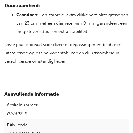
Duurzaamheid:
Grondpen
: Een stabiele, extra dikke verzinkte grondpen
van 23 cm met een diameter van 9 mm garandeert een
lange levensduur en extra stabiliteit.
Deze paal is ideaal voor diverse toepassingen en biedt een
uitstekende oplossing voor stabiliteit en duurzaamheid in
verschillende omstandigheden.
Aanvullende informatie
Artikelnummer
014492-5
EAN-code