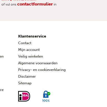
contactformulier
of vul ons
in
Klantenservice
Contact
Mijn account
ren
Veilig winkelen
Algemene voorwaarden
Privacy- en cookieverklaring
Disclaimer
Sitemap
ére