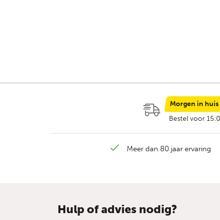
Morgen in huis
Bestel voor 15:
Meer dan 80 jaar ervaring
Hulp of advies nodig?