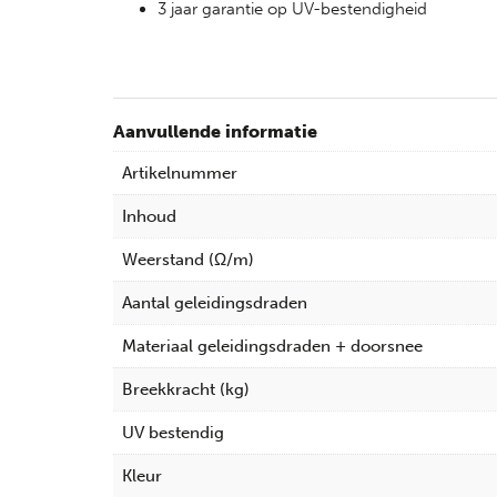
3 jaar garantie op UV-bestendigheid
Aanvullende informatie
Artikelnummer
Inhoud
Weerstand (Ω/m)
Aantal geleidingsdraden
Materiaal geleidingsdraden + doorsnee
Breekkracht (kg)
UV bestendig
Kleur