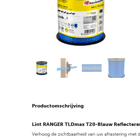
Productomschrijving
Lint RANGER TLDmax T20-Blauw Reflectere
Verhoog de zichtbaarheid van uw afrastering met di