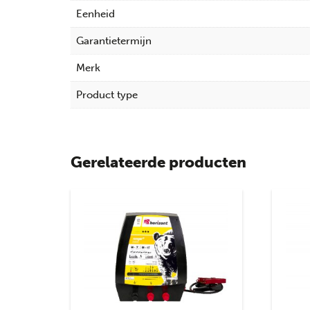
Eenheid
Garantietermijn
Merk
Product type
Gerelateerde producten