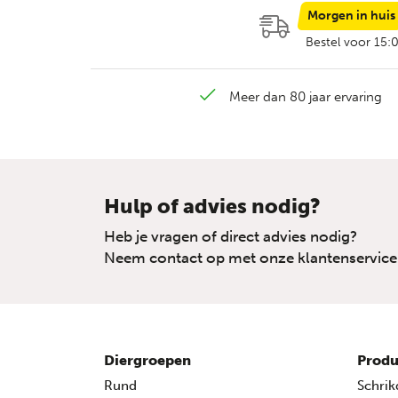
Morgen in huis
Bestel voor 15:
Meer dan 80 jaar ervaring
Hulp of advies nodig?
Heb je vragen of direct advies nodig?
Neem contact op met onze klantenservice
Diergroepen
Produ
Rund
Schrik