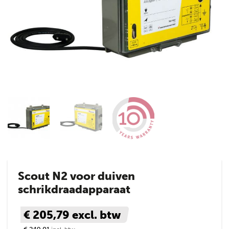
Scout N2 voor duiven
schrikdraadapparaat
€ 205,79
excl. btw