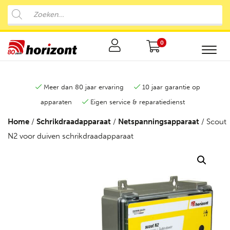
0
Meer dan 80 jaar ervaring
10 jaar garantie op
apparaten
Eigen service & reparatiedienst
Home
/
Schrikdraadapparaat
/
Netspanningsapparaat
/ Scout
N2 voor duiven schrikdraadapparaat