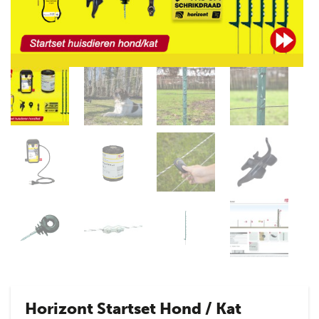
Horizont Startset Hond / Kat