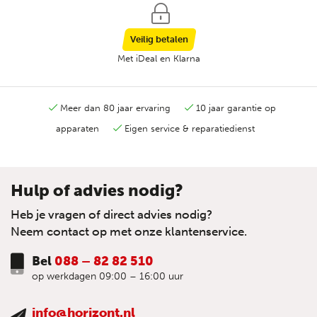
Veilig betalen
Met iDeal en Klarna
Meer dan 80 jaar ervaring
10 jaar garantie op
apparaten
Eigen service & reparatiedienst
Hulp of advies nodig?
Heb je vragen of direct advies nodig?
Neem contact op met onze klantenservice.
Bel
088 – 82 82 510
op werkdagen 09:00 – 16:00 uur
info@horizont.nl