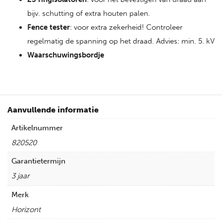
bijv. schutting of extra houten palen.
Fence tester
: voor extra zekerheid! Controleer
regelmatig de spanning op het draad. Advies: min. 5. kV
Waarschuwingsbordje
Aanvullende informatie
Artikelnummer
820520
Garantietermijn
3 jaar
Merk
Horizont