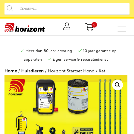
0
Meer dan 80 jaar ervaring
10 jaar garantie op
apparaten
Eigen service & reparatiedienst
Home
/
Huisdieren
/ Horizont Startset Hond / Kat