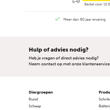
Bestel voor 15:
Meer dan 80 jaar ervaring
Hulp of advies nodig?
Heb je vragen of direct advies nodig?
Neem contact op met onze klantenservice
Diergroepen
Produ
Rund
Schrik
Schaap
Batter