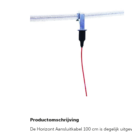
Productomschrijving
De Horizont Aansluitkabel 100 cm is degelijk uitge