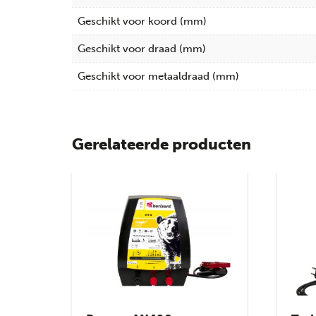
Geschikt voor koord (mm)
Geschikt voor draad (mm)
Geschikt voor metaaldraad (mm)
Gerelateerde producten