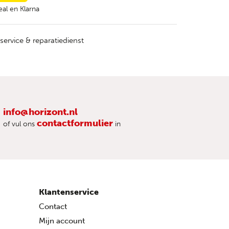
al en Klarna
service & reparatiedienst
info@horizont.nl
contactformulier
of vul ons
in
Klantenservice
Contact
Mijn account