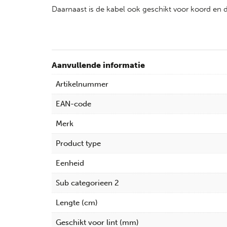
Daarnaast is de kabel ook geschikt voor koord en 
Aanvullende informatie
Artikelnummer
EAN-code
Merk
Product type
Eenheid
Sub categorieen 2
Lengte (cm)
Geschikt voor lint (mm)