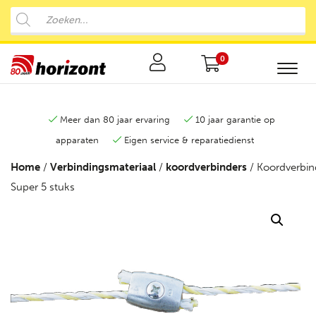
0
Meer dan 80 jaar ervaring
10 jaar garantie op
apparaten
Eigen service & reparatiedienst
Home
/
Verbindingsmateriaal
/
koordverbinders
/ Koordverbin
Super 5 stuks