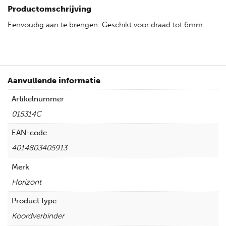
Productomschrijving
Eenvoudig aan te brengen. Geschikt voor draad tot 6mm.
Aanvullende informatie
Artikelnummer
015314C
EAN-code
4014803405913
Merk
Horizont
Product type
Koordverbinder