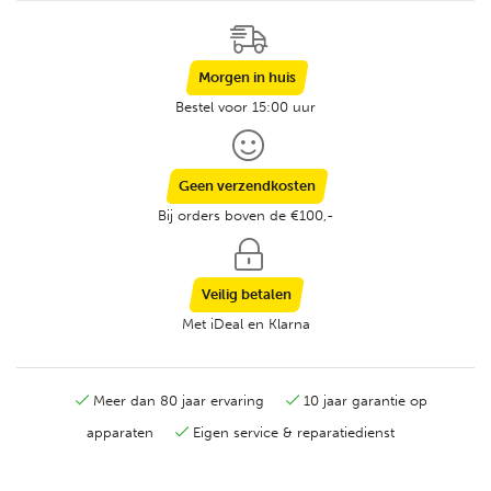
Morgen in huis
Bestel voor 15:00 uur
Geen verzendkosten
Bij orders boven de €100,-
Veilig betalen
Met iDeal en Klarna
Meer dan 80 jaar ervaring
10 jaar garantie op
apparaten
Eigen service & reparatiedienst