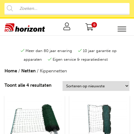
0
Meer dan 80 jaar ervaring
10 jaar garantie op
apparaten
Eigen service & reparatiedienst
Home
/
Netten
/ Kippennetten
Toont alle 4 resultaten