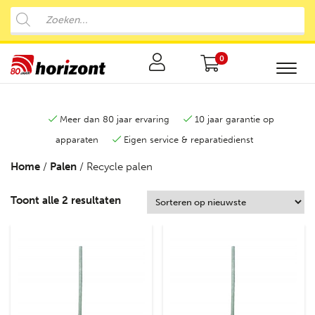
0
Meer dan 80 jaar ervaring
10 jaar garantie op
apparaten
Eigen service & reparatiedienst
Home
/
Palen
/ Recycle palen
Toont alle 2 resultaten