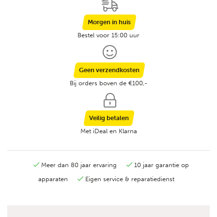
Morgen in huis
Bestel voor 15:00 uur
Geen verzendkosten
Bij orders boven de €100,-
Veilig betalen
Met iDeal en Klarna
Meer dan 80 jaar ervaring
10 jaar garantie op
apparaten
Eigen service & reparatiedienst