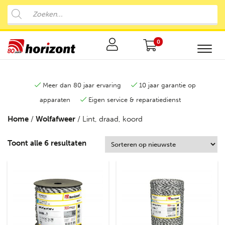
0
Meer dan 80 jaar ervaring
10 jaar garantie op
apparaten
Eigen service & reparatiedienst
Home
/
Wolfafweer
/ Lint, draad, koord
Toont alle 6 resultaten