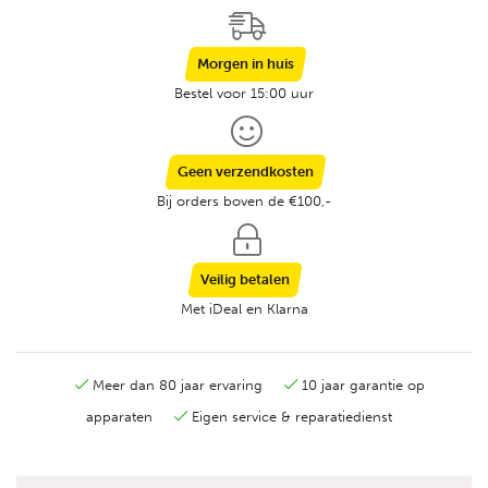
Morgen in huis
Bestel voor 15:00 uur
Geen verzendkosten
Bij orders boven de €100,-
Veilig betalen
Met iDeal en Klarna
Meer dan 80 jaar ervaring
10 jaar garantie op
apparaten
Eigen service & reparatiedienst