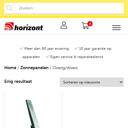
0
Meer dan 80 jaar ervaring
10 jaar garantie op
apparaten
Eigen service & reparatiedienst
Home
/
Zonnepanelen
/ Overig/divers
Enig resultaat