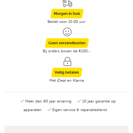
Morgen in huis
Bestel voor 15:00 uur
Geen verzendkosten
Bij orders boven de €100,-
Veilig betalen
Met iDeal en Klarna
Meer dan 80 jaar ervaring
10 jaar garantie op
apparaten
Eigen service & reparatiedienst