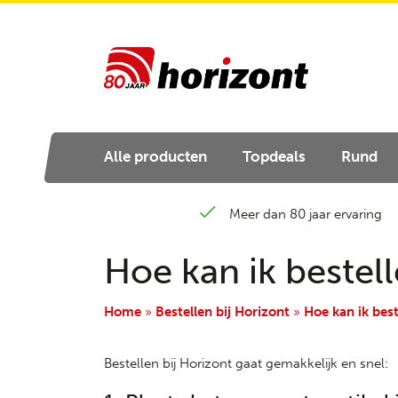
Alle producten
Topdeals
Rund
Meer dan 80 jaar ervaring
Hoe kan ik bestell
Home
»
Bestellen bij Horizont
»
Hoe kan ik best
Bestellen bij Horizont gaat gemakkelijk en snel: