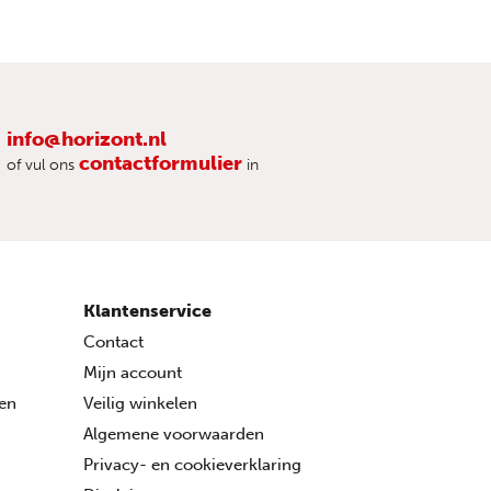
info@horizont.nl
contactformulier
of vul ons
in
Klantenservice
Contact
Mijn account
ren
Veilig winkelen
Algemene voorwaarden
Privacy- en cookieverklaring