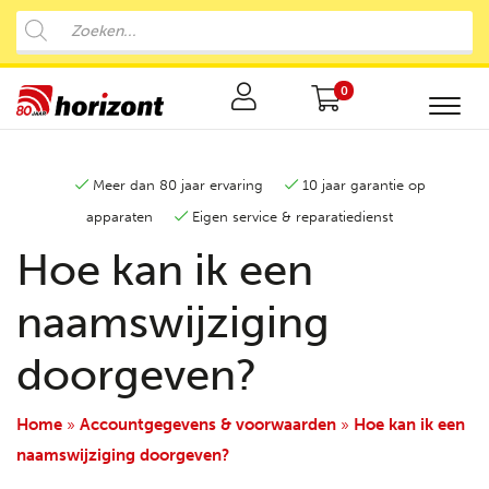
0
Meer dan 80 jaar ervaring
10 jaar garantie op
apparaten
Eigen service & reparatiedienst
Hoe kan ik een
naamswijziging
doorgeven?
Home
»
Accountgegevens & voorwaarden
»
Hoe kan ik een
naamswijziging doorgeven?