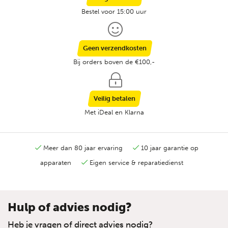
Bestel voor 15:00 uur
Geen verzendkosten
Bij orders boven de €100,-
Veilig betalen
Met iDeal en Klarna
Meer dan 80 jaar ervaring
10 jaar garantie op
apparaten
Eigen service & reparatiedienst
Hulp of advies nodig?
Heb je vragen of direct advies nodig?