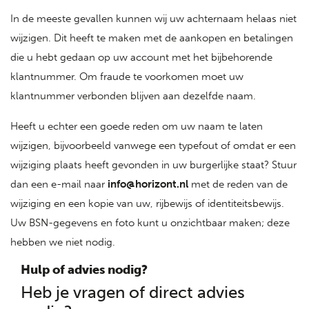
In de meeste gevallen kunnen wij uw achternaam helaas niet
wijzigen. Dit heeft te maken met de aankopen en betalingen
die u hebt gedaan op uw account met het bijbehorende
klantnummer. Om fraude te voorkomen moet uw
klantnummer verbonden blijven aan dezelfde naam.
Heeft u echter een goede reden om uw naam te laten
wijzigen, bijvoorbeeld vanwege een typefout of omdat er een
wijziging plaats heeft gevonden in uw burgerlijke staat? Stuur
dan een e-mail naar
info@horizont.nl
met de reden van de
wijziging en een kopie van uw, rijbewijs of identiteitsbewijs.
Uw BSN-gegevens en foto kunt u onzichtbaar maken; deze
hebben we niet nodig.
Hulp of advies nodig?
Heb je vragen of direct advies