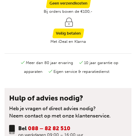
Geen verzendkosten
Bij orders boven de €100,-
Veilig betalen
Met iDeal en Klarna
Meer dan 80 jaar ervaring
10 jaar garantie op
apparaten
Eigen service & reparatiedienst
Hulp of advies nodig?
Heb je vragen of direct advies nodig?
Neem contact op met onze klantenservice.
Bel
088 – 82 82 510
op werkdagen 09:00 – 16:00 uur