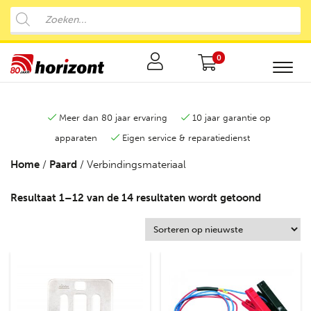
0
Meer dan 80 jaar ervaring
10 jaar garantie op
apparaten
Eigen service & reparatiedienst
Home
/
Paard
/ Verbindingsmateriaal
Resultaat 1–12 van de 14 resultaten wordt getoond