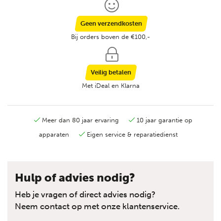
Geen verzendkosten
Bij orders boven de €100,-
Veilig betalen
Met iDeal en Klarna
Meer dan 80 jaar ervaring
10 jaar garantie op
apparaten
Eigen service & reparatiedienst
Hulp of advies nodig?
Heb je vragen of direct advies nodig?
Neem contact op met onze klantenservice.