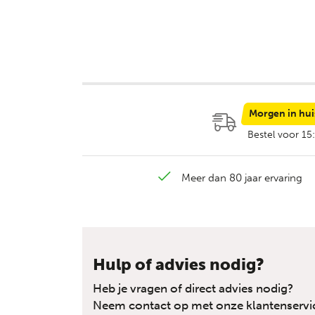
Morgen in hui
Bestel voor 15
Meer dan 80 jaar ervaring
Hulp of advies nodig?
Heb je vragen of direct advies nodig?
Neem contact op met onze klantenservi