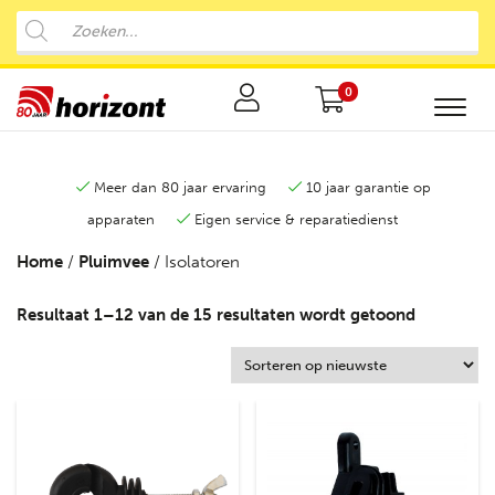
0
Meer dan 80 jaar ervaring
10 jaar garantie op
apparaten
Eigen service & reparatiedienst
Home
/
Pluimvee
/ Isolatoren
Resultaat 1–12 van de 15 resultaten wordt getoond