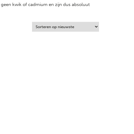
ten geen kwik of cadmium en zijn dus absoluut