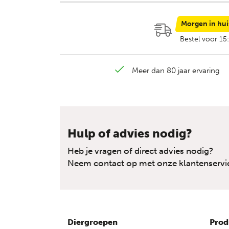
Morgen in hui
Bestel voor 15
Meer dan 80 jaar ervaring
Hulp of advies nodig?
Heb je vragen of direct advies nodig?
Neem contact op met onze klantenservi
Diergroepen
Prod