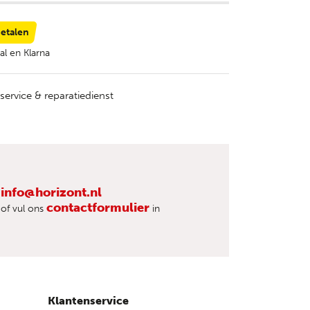
betalen
al en Klarna
service & reparatiedienst
info@horizont.nl
contactformulier
of vul ons
in
Klantenservice