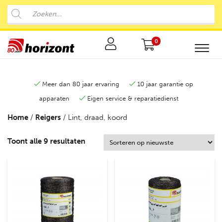
0
Meer dan 80 jaar ervaring
10 jaar garantie op
apparaten
Eigen service & reparatiedienst
Home
/
Reigers
/ Lint, draad, koord
Toont alle 9 resultaten