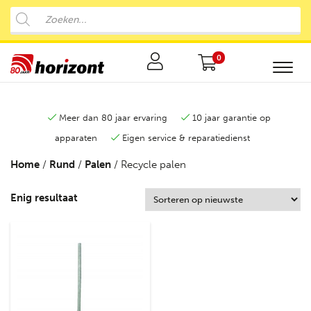
0
Meer dan 80 jaar ervaring
10 jaar garantie op
apparaten
Eigen service & reparatiedienst
Home
/
Rund
/
Palen
/ Recycle palen
Enig resultaat