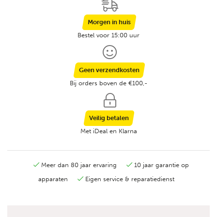
Morgen in huis
Bestel voor 15:00 uur
Geen verzendkosten
Bij orders boven de €100,-
Veilig betalen
Met iDeal en Klarna
Meer dan 80 jaar ervaring
10 jaar garantie op
apparaten
Eigen service & reparatiedienst