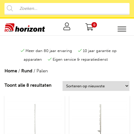
0
Meer dan 80 jaar ervaring
10 jaar garantie op
apparaten
Eigen service & reparatiedienst
Home
/
Rund
/ Palen
Toont alle 8 resultaten