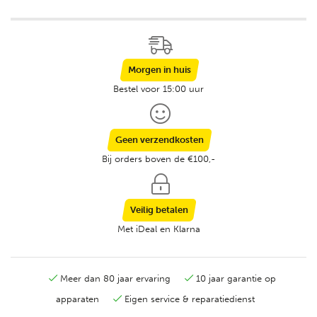
Morgen in huis
Bestel voor 15:00 uur
Geen verzendkosten
Bij orders boven de €100,-
Veilig betalen
Met iDeal en Klarna
Meer dan 80 jaar ervaring
10 jaar garantie op
apparaten
Eigen service & reparatiedienst