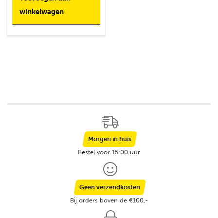
winkelwagen
Morgen in huis
Bestel voor 15:00 uur
Geen verzendkosten
Bij orders boven de €100,-