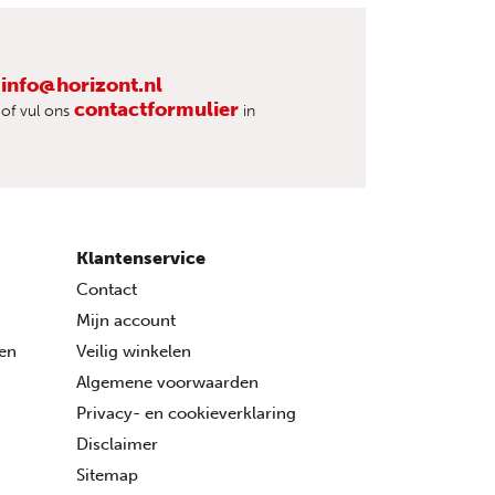
info@horizont.nl
contactformulier
of vul ons
in
Klantenservice
Contact
Mijn account
ren
Veilig winkelen
Algemene voorwaarden
Privacy- en cookieverklaring
Disclaimer
Sitemap