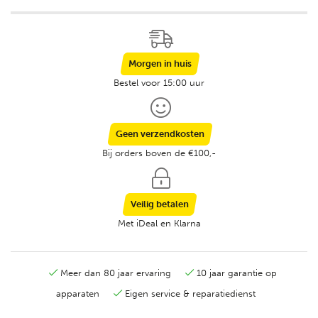
Morgen in huis
Bestel voor 15:00 uur
Geen verzendkosten
Bij orders boven de €100,-
Veilig betalen
Met iDeal en Klarna
Meer dan 80 jaar ervaring
10 jaar garantie op
apparaten
Eigen service & reparatiedienst