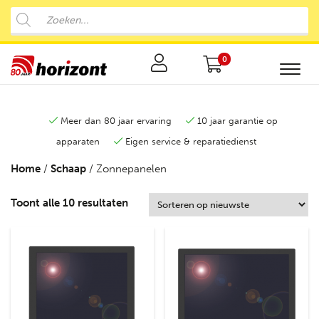
0
Meer dan 80 jaar ervaring
10 jaar garantie op
apparaten
Eigen service & reparatiedienst
Home
/
Schaap
/ Zonnepanelen
Toont alle 10 resultaten