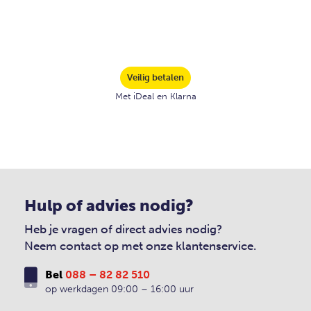
Veilig betalen
Met iDeal en Klarna
Hulp of advies nodig?
Heb je vragen of direct advies nodig?
Neem contact op met onze klantenservice.
Bel
088 – 82 82 510
op werkdagen 09:00 – 16:00 uur