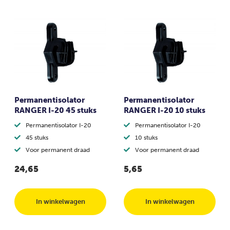
Permanentisolator
Permanentisolator
RANGER I-20 45 stuks
RANGER I-20 10 stuks
Permanentisolator I-20
Permanentisolator I-20
45 stuks
10 stuks
Voor permanent draad
Voor permanent draad
24,65
5,65
In winkelwagen
In winkelwagen