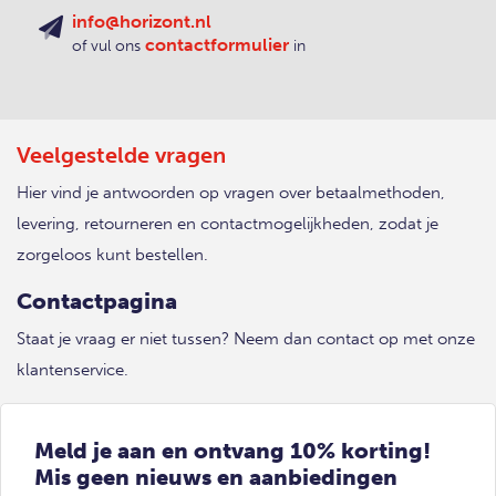
info@horizont.nl
contactformulier
of vul ons
in
Veelgestelde vragen
Hier vind je antwoorden op vragen over betaalmethoden,
levering, retourneren en contactmogelijkheden, zodat je
zorgeloos kunt bestellen.
Contactpagina
Staat je vraag er niet tussen? Neem dan contact op met onze
klantenservice.
Meld je aan en ontvang 10% korting!
Mis geen nieuws en aanbiedingen