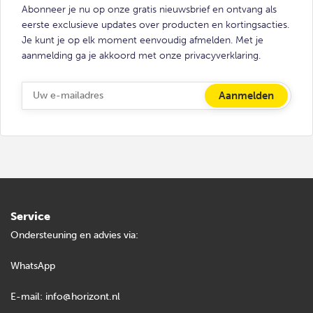
Abonneer je nu op onze gratis nieuwsbrief en ontvang als
eerste exclusieve updates over producten en kortingsacties.
Je kunt je op elk moment eenvoudig afmelden. Met je
aanmelding ga je akkoord met onze privacyverklaring.
Service
Ondersteuning en advies via:
WhatsApp
E-mail:
info@horizont.nl