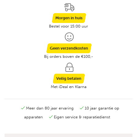
Morgen in huis
Bestel voor 15:00 uur
Geen verzendkosten
Bij orders boven de €100,-
Veilig betalen
Met iDeal en Klarna
Meer dan 80 jaar ervaring
10 jaar garantie op
apparaten
Eigen service & reparatiedienst