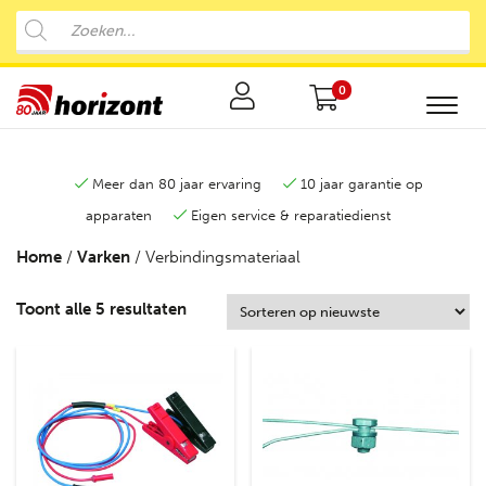
0
Meer dan 80 jaar ervaring
10 jaar garantie op
apparaten
Eigen service & reparatiedienst
Home
/
Varken
/ Verbindingsmateriaal
Toont alle 5 resultaten