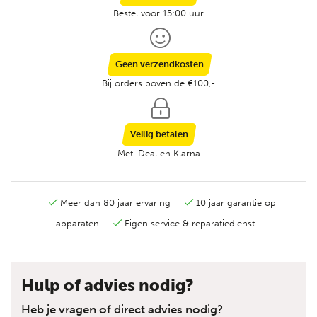
Bestel voor 15:00 uur
Geen verzendkosten
Bij orders boven de €100,-
Veilig betalen
Met iDeal en Klarna
Meer dan 80 jaar ervaring
10 jaar garantie op
apparaten
Eigen service & reparatiedienst
Hulp of advies nodig?
Heb je vragen of direct advies nodig?