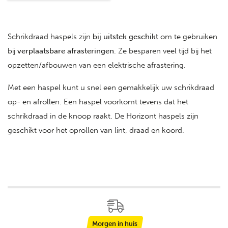
Schrikdraad haspels zijn
bij uitstek geschikt
om te gebruiken
bij
verplaatsbare
afrasteringen
. Ze besparen veel tijd bij het
opzetten/afbouwen van een elektrische afrastering.
Met een haspel kunt u snel een gemakkelijk uw schrikdraad
op- en afrollen. Een haspel voorkomt tevens dat het
schrikdraad in de knoop raakt. De Horizont haspels zijn
geschikt voor het oprollen van lint, draad en koord.
Morgen in huis